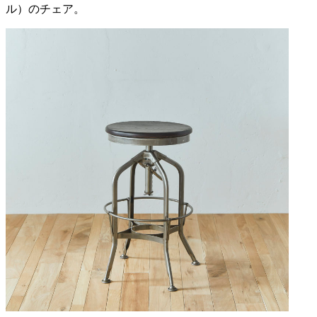
ル）のチェア。