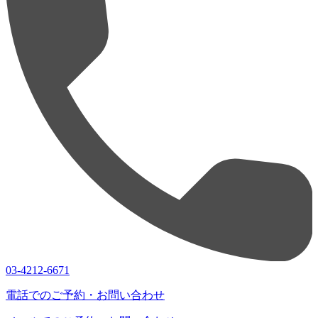
03-4212-6671
電話でのご予約・お問い合わせ