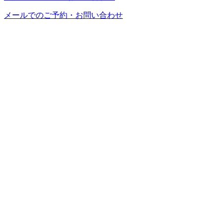
メールでのご予約・お問い合わせ