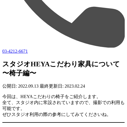
03-4212-6671
スタジオHEYAこだわり家具について
〜椅子編〜
公開日: 2022.09.13
最終更新日: 2023.02.24
今回は、HEYAこだわりの椅子をご紹介します。
全て、スタジオ内に常設されていますので、撮影での利用も
可能です。
ぜひスタジオ利用の際の参考にしてみてくださいね。