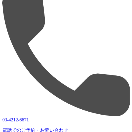
03-4212-6671
電話でのご予約・お問い合わせ