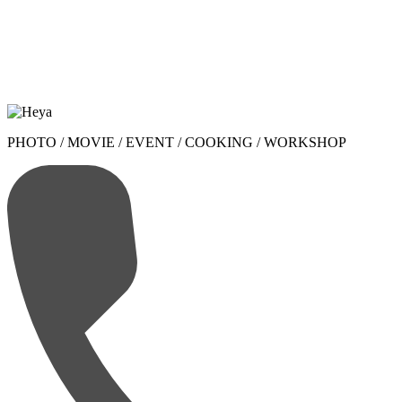
PHOTO / MOVIE / EVENT / COOKING / WORKSHOP