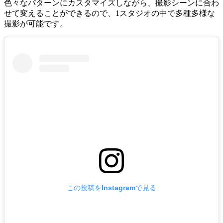
色々なパターンにカスタマイズしながら、撮影シーンに合わ
せて変えることができるので、1スタジオの中で多種多様な
撮影が可能です。
この投稿をInstagramで見る