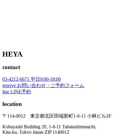
HEYA
contact
03-4212-6671
平日9:00-18:00
reserve
お問い合わせ・ご予約フォーム
line
LINE予約
location
〒114-0012 東京都北区田端新町1-6-11 小林ビル2F
Kobayashi Building 2F, 1-6-11 Tabatashimmachi,
Kita-ku, Tokyo Japan ZIP 1140012