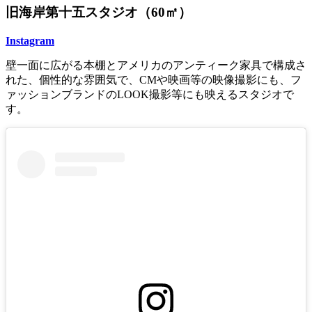
旧海岸第十五スタジオ（60㎡）
Instagram
壁一面に広がる本棚とアメリカのアンティーク家具で構成さ
れた、個性的な雰囲気で、CMや映画等の映像撮影にも、フ
ァッションブランドのLOOK撮影等にも映えるスタジオで
す。