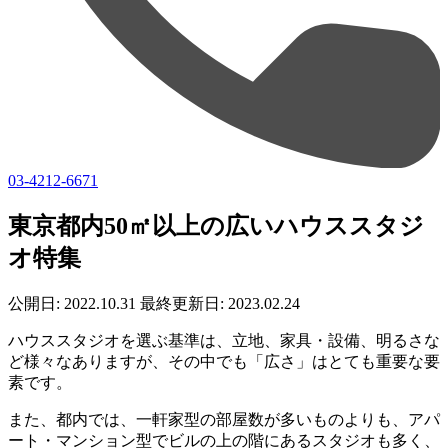
03-4212-6671
東京都内50㎡以上の広いハウススタジ
オ特集
公開日: 2022.10.31
最終更新日: 2023.02.24
ハウススタジオを選ぶ基準は、立地、家具・設備、明るさな
ど様々なありますが、その中でも「広さ」はとても重要な要
素です。
また、都内では、一軒家型の部屋数が多いものよりも、アパ
ート・マンション型でビルの上の階にあるスタジオも多く、