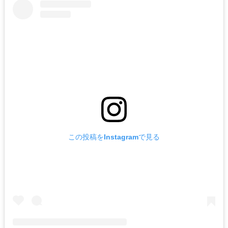
この投稿をInstagramで見る