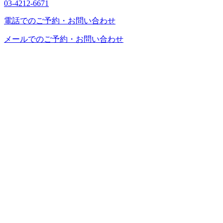
03-4212-6671
電話でのご予約・お問い合わせ
メールでのご予約・お問い合わせ