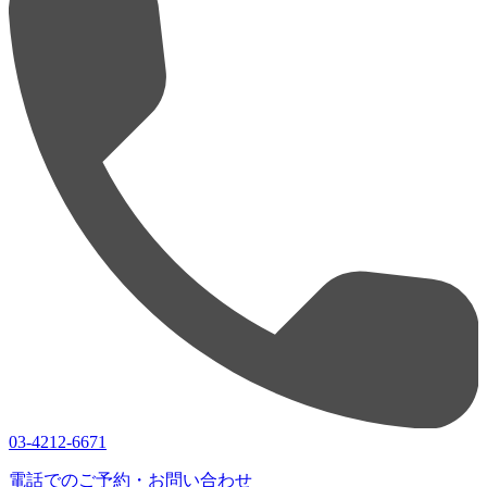
03-4212-6671
電話でのご予約・お問い合わせ