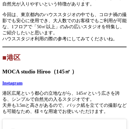
自然光が入りやすいという特徴があります。
今回は、東京都内のハウススタジオの中でも、コロナ禍の撮
影でも安心に使用でき、大人数でのお客様でもご利用が可能
な、1フロアで「50㎡以上」のみの広いスタジオを特集し、
ご紹介したいと思います。
ハウススタジオ利用の際の参考にしてみてくださいね。
■港区
MOCA studio Hiroo（145㎡ ）
Instagram
港区広尾という都心の立地ながら、145㎡という広さを誇
る、シンプルで自然光の入るスタジオです。
天井も3.5mと高さがあるので、バック紙を立てての撮影など
も可能なため、様々な用途でお使いいただけます。