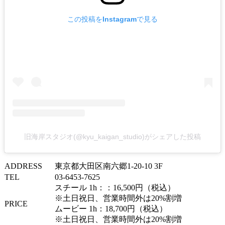
この投稿をInstagramで見る
旧海岸スタジオ(@kyu_kaigan_studio)がシェアした投稿
ADDRESS
東京都大田区南六郷1-20-10 3F
TEL
03-6453-7625
スチール 1h：：16,500円（税込）
※土日祝日、営業時間外は20%割増
PRICE
ムービー 1h：18,700円（税込）
※土日祝日、営業時間外は20%割増