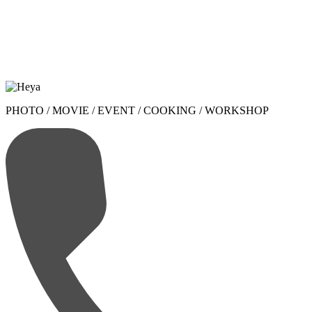
PHOTO / MOVIE / EVENT / COOKING / WORKSHOP