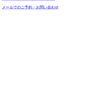
メールでのご予約・お問い合わせ